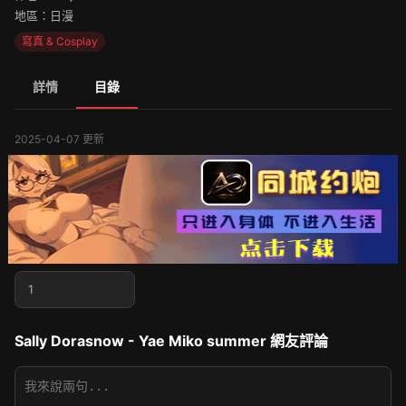
地區：日漫
寫真 & Cosplay
詳情
目錄
2025-04-07 更新
1
Sally Dorasnow - Yae Miko summer 網友評論