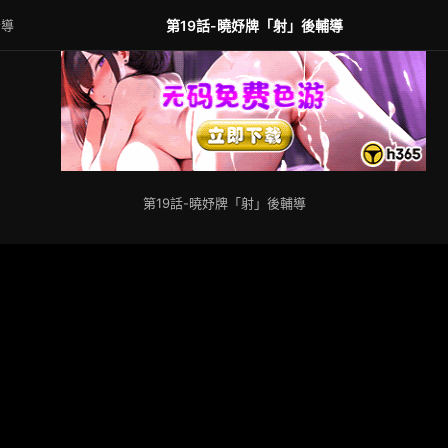
指導
第19話-曉妤牌「射」後輔導
第19話-曉妤牌「射」後輔導