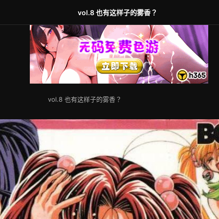
vol.8 也有这样子的雾香？
vol.8 也有这样子的雾香？