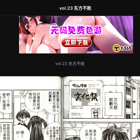
vol.23 东方不败
vol.23 东方不败