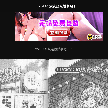
vol.10 承认这段婚事吧！！
vol.10 承认这段婚事吧！！